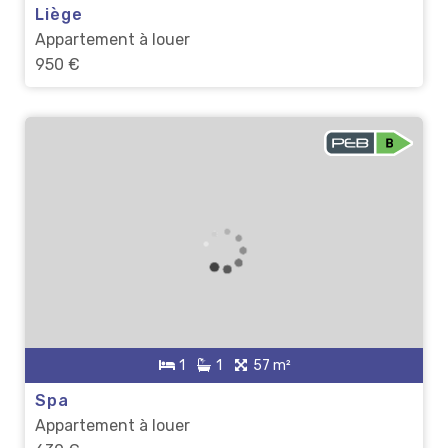
Liège
Appartement à louer
950 €
1
1
57 m²
Spa
Appartement à louer