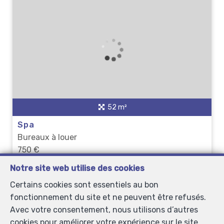
52 m²
Spa
Bureaux à louer
750 €
Notre site web utilise des cookies
Certains cookies sont essentiels au bon
fonctionnement du site et ne peuvent être refusés.
Avec votre consentement, nous utilisons d’autres
cookies pour améliorer votre expérience sur le site,