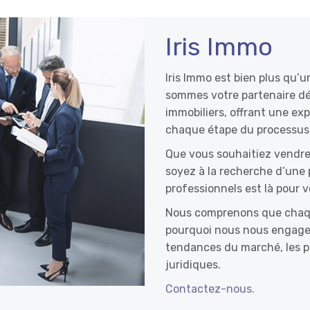
Iris Immo
Iris Immo est bien plus qu’
sommes votre partenaire dév
immobiliers, offrant une exp
chaque étape du processus
Que vous souhaitiez vendre
soyez à la recherche d’une 
professionnels est là pour v
Nous comprenons que chaque
pourquoi nous nous engageon
tendances du marché, les pr
juridiques.
Contactez-nous.