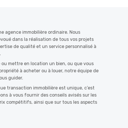
une agence immobilière ordinaire. Nous
oué dans la réalisation de tous vos projets
ertise de qualité et un service personnalisé à
.
 ou mettre en location un bien, ou que vous
propriété à acheter ou à louer, notre équipe de
ous guider.
 transaction immobilière est unique, c’est
s à vous fournir des conseils avisés sur les
ix compétitifs, ainsi que sur tous les aspects