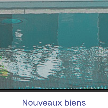
Nouveaux biens