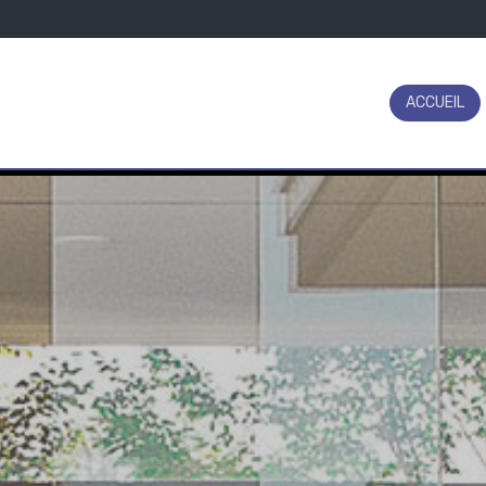
ACCUEIL