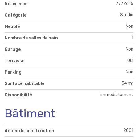
7772616
Référence
Studio
Catégorie
Non
Meublé
1
Nombre de salles de bain
Non
Garage
Oui
Terrasse
Non
Parking
34 m²
Surface habitable
immédiatement
Disponibilité
Bâtiment
2001
Année de construction