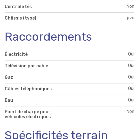
Non
Centrale tél.
pvc
Châssis (type)
Raccordements
Oui
Électricité
Oui
Télévision par cable
Oui
Gaz
Oui
Câbles téléphoniques
Oui
Eau
Non
Point de charge pour
véhicules électriques
Spécificités terrain