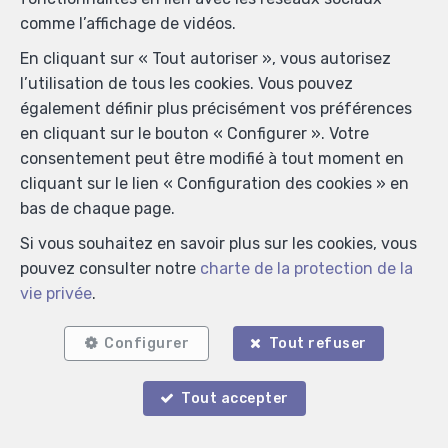
comme l’affichage de vidéos.
En cliquant sur « Tout autoriser », vous autorisez
l’utilisation de tous les cookies. Vous pouvez
également définir plus précisément vos préférences
en cliquant sur le bouton « Configurer ». Votre
consentement peut être modifié à tout moment en
cliquant sur le lien « Configuration des cookies » en
bas de chaque page.
Si vous souhaitez en savoir plus sur les cookies, vous
pouvez consulter notre
charte de la protection de la
vie privée
.
Configurer
Tout refuser
Tout accepter