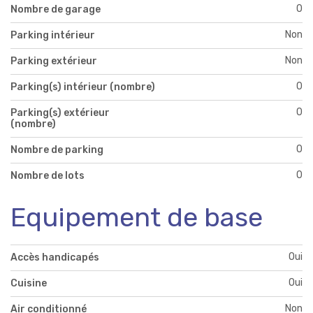
0
Nombre de garage
Non
Parking intérieur
Non
Parking extérieur
0
Parking(s) intérieur (nombre)
0
Parking(s) extérieur
(nombre)
0
Nombre de parking
0
Nombre de lots
Equipement de base
Oui
Accès handicapés
Oui
Cuisine
Non
Air conditionné