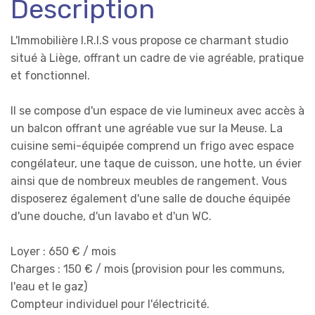
Description
L'Immobilière I.R.I.S vous propose ce charmant studio
situé à Liège, offrant un cadre de vie agréable, pratique
et fonctionnel.
Il se compose d'un espace de vie lumineux avec accès à
un balcon offrant une agréable vue sur la Meuse. La
cuisine semi-équipée comprend un frigo avec espace
congélateur, une taque de cuisson, une hotte, un évier
ainsi que de nombreux meubles de rangement. Vous
disposerez également d'une salle de douche équipée
d'une douche, d'un lavabo et d'un WC.
Loyer : 650 € / mois
Charges : 150 € / mois (provision pour les communs,
l'eau et le gaz)
Compteur individuel pour l'électricité.