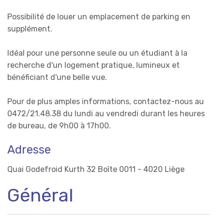
Possibilité de louer un emplacement de parking en
supplément.
Idéal pour une personne seule ou un étudiant à la
recherche d'un logement pratique, lumineux et
bénéficiant d'une belle vue.
Pour de plus amples informations, contactez-nous au
0472/21.48.38 du lundi au vendredi durant les heures
de bureau, de 9h00 à 17h00.
Adresse
Quai Godefroid Kurth 32 Boîte 0011 - 4020 Liège
Général