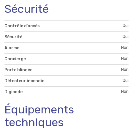
Sécurité
Oui
Contrôle d'accès
Oui
Sécurité
Non
Alarme
Non
Concierge
Non
Porte blindée
Oui
Détecteur incendie
Non
Digicode
Équipements
techniques