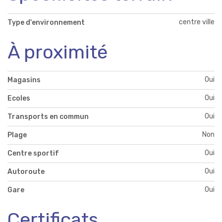
centre ville
Type d'environnement
À proximité
Oui
Magasins
Oui
Ecoles
Oui
Transports en commun
Non
Plage
Oui
Centre sportif
Oui
Autoroute
Oui
Gare
Certificats