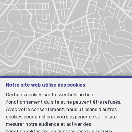
Notre site web utilise des cookies
Certains cookies sont essentiels au bon
fonctionnement du site et ne peuvent être refusés.
Avec votre consentement, nous utilisons d’autres
cookies pour améliorer votre expérience sur le site,
mesurer notre audience et activer des
fonctionnalités en lien avec les réseaux sociaux