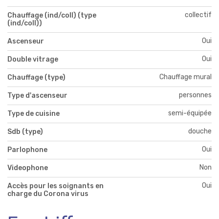
collectif
Chauffage (ind/coll) (type
(ind/coll))
Oui
Ascenseur
Oui
Double vitrage
Chauffage mural
Chauffage (type)
personnes
Type d'ascenseur
semi-équipée
Type de cuisine
douche
Sdb (type)
Oui
Parlophone
Non
Videophone
Oui
Accès pour les soignants en
charge du Corona virus