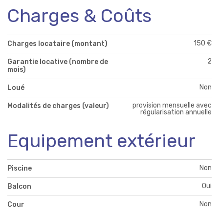
Charges & Coûts
150 €
Charges locataire (montant)
2
Garantie locative (nombre de
mois)
Non
Loué
provision mensuelle avec
Modalités de charges (valeur)
régularisation annuelle
Equipement extérieur
Non
Piscine
Oui
Balcon
Non
Cour