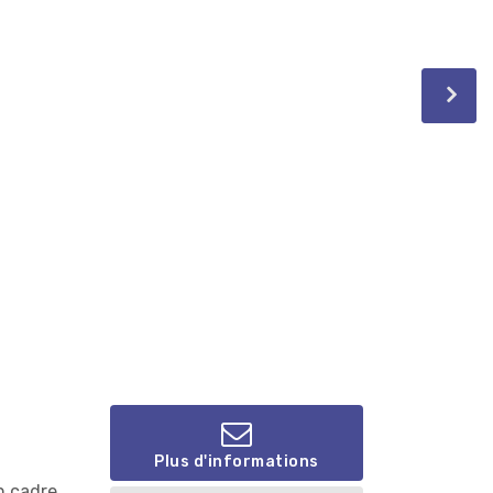
Plus d'informations
n cadre