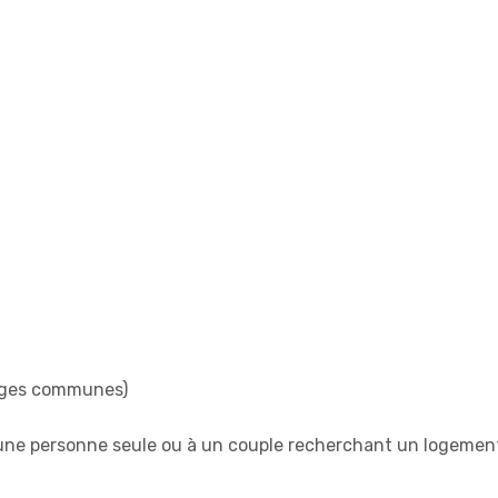
arges communes)
une personne seule ou à un couple recherchant un logemen