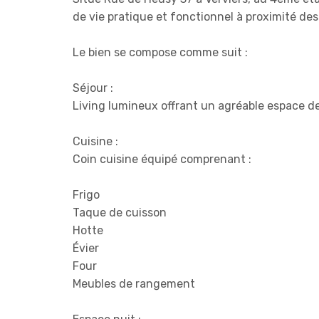
de vie pratique et fonctionnel à proximité de
Le bien se compose comme suit :
Séjour :
Living lumineux offrant un agréable espace de
Cuisine :
Coin cuisine équipé comprenant :
Frigo
Taque de cuisson
Hotte
Évier
Four
Meubles de rangement