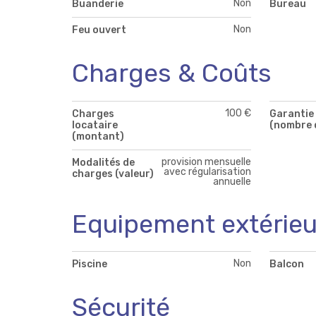
Non
Buanderie
Bureau
Non
Feu ouvert
Charges & Coûts
100 €
Charges
Garantie 
locataire
(nombre 
(montant)
provision mensuelle
Modalités de
avec régularisation
charges (valeur)
annuelle
Equipement extérieu
Non
Piscine
Balcon
Sécurité