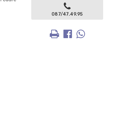
087/47.49.95