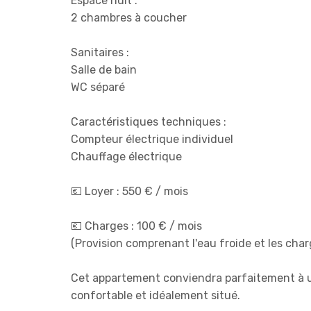
Espace nuit :
2 chambres à coucher
Sanitaires :
Salle de bain
WC séparé
Caractéristiques techniques :
Compteur électrique individuel
Chauffage électrique
💶 Loyer : 550 € / mois
💶 Charges : 100 € / mois
(Provision comprenant l'eau froide et les ch
Cet appartement conviendra parfaitement à 
confortable et idéalement situé.