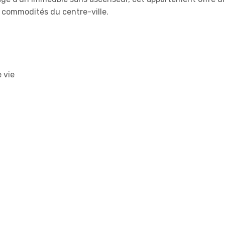
s commodités du centre-ville.
 vie