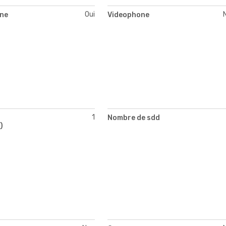
Oui
ne
Videophone
1
Nombre de sdd
)