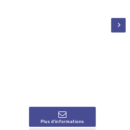
Plus d'informations
.