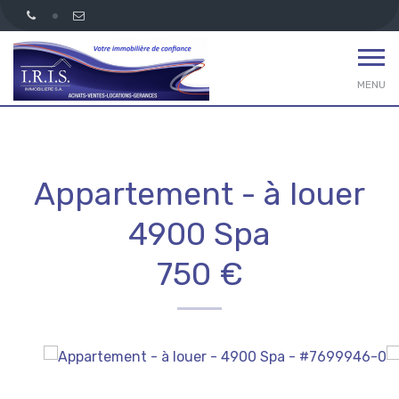
MENU
Appartement - à louer
4900 Spa
750 €