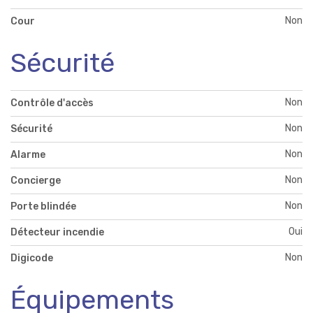
Non
Cour
Sécurité
Non
Contrôle d'accès
Non
Sécurité
Non
Alarme
Non
Concierge
Non
Porte blindée
Oui
Détecteur incendie
Non
Digicode
Équipements