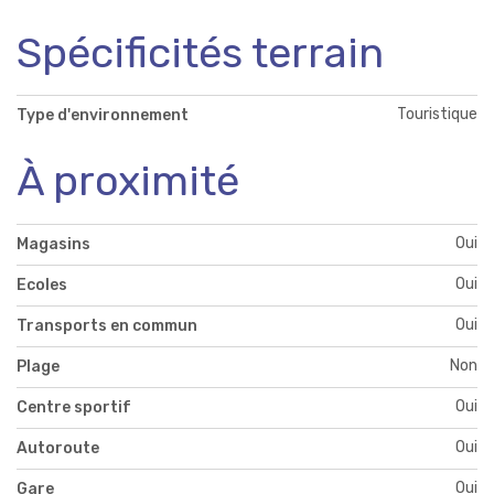
Spécificités terrain
Touristique
Type d'environnement
À proximité
Oui
Magasins
Oui
Ecoles
Oui
Transports en commun
Non
Plage
Oui
Centre sportif
Oui
Autoroute
Oui
Gare