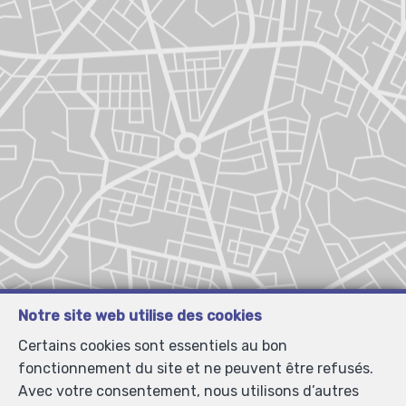
Notre site web utilise des cookies
Certains cookies sont essentiels au bon
fonctionnement du site et ne peuvent être refusés.
Avec votre consentement, nous utilisons d’autres