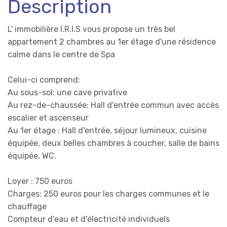
Description
L' immobilière I.R.I.S vous propose un très bel
appartement 2 chambres au 1er étage d'une résidence
calme dans le centre de Spa
Celui-ci comprend:
Au sous-sol: une cave privative
Au rez-de-chaussée: Hall d'entrée commun avec accès
escalier et ascenseur
Au 1er étage : Hall d'entrée, séjour lumineux, cuisine
équipée, deux belles chambres à coucher, salle de bains
équipée, WC.
Loyer : 750 euros
Charges: 250 euros pour les charges communes et le
chauffage
Compteur d'eau et d'électricité individuels