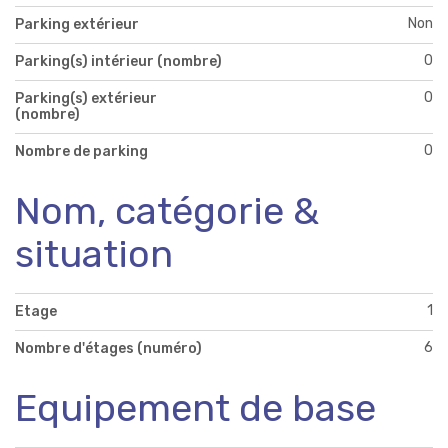
Non
Parking extérieur
0
Parking(s) intérieur (nombre)
0
Parking(s) extérieur
(nombre)
0
Nombre de parking
Nom, catégorie &
situation
1
Etage
6
Nombre d'étages (numéro)
Equipement de base