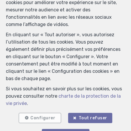
cookies pour améliorer votre expérience sur le site,
mesurer notre audience et activer des
fonctionnalités en lien avec les réseaux sociaux
comme l’affichage de vidéos.
En cliquant sur « Tout autoriser », vous autorisez
l’utilisation de tous les cookies. Vous pouvez
également définir plus précisément vos préférences
en cliquant sur le bouton « Configurer ». Votre
consentement peut être modifié à tout moment en
cliquant sur le lien « Configuration des cookies » en
bas de chaque page.
Si vous souhaitez en savoir plus sur les cookies, vous
pouvez consulter notre
charte de la protection de la
vie privée
.
Configurer
Tout refuser