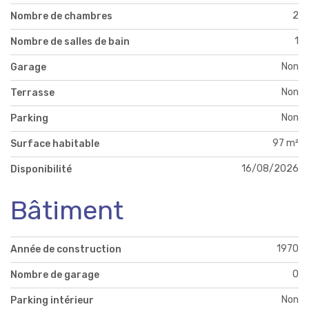
2
Nombre de chambres
1
Nombre de salles de bain
Non
Garage
Non
Terrasse
Non
Parking
97 m²
Surface habitable
16/08/2026
Disponibilité
Bâtiment
1970
Année de construction
0
Nombre de garage
Non
Parking intérieur