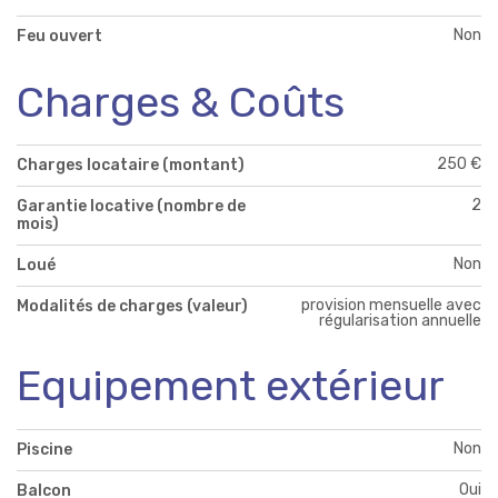
Non
Feu ouvert
Charges & Coûts
250 €
Charges locataire (montant)
2
Garantie locative (nombre de
mois)
Non
Loué
provision mensuelle avec
Modalités de charges (valeur)
régularisation annuelle
Equipement extérieur
Non
Piscine
Oui
Balcon