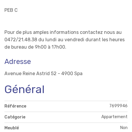
PEB C
Pour de plus amples informations contactez nous au
0472/21.48.38 du lundi au vendredi durant les heures
de bureau de 9h00 à 17h00.
Adresse
Avenue Reine Astrid 52 - 4900 Spa
Général
7699946
Référence
Appartement
Catégorie
Non
Meublé