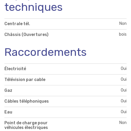
techniques
Non
Centrale tél.
bois
Châssis (Ouvertures)
Raccordements
Oui
Électricité
Oui
Télévision par cable
Oui
Gaz
Oui
Câbles téléphoniques
Oui
Eau
Non
Point de charge pour
véhicules électriques