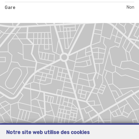
Non
Gare
Notre site web utilise des cookies