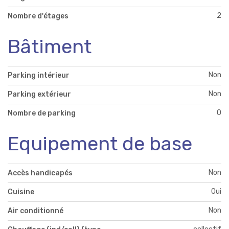
2
Nombre d'étages
Bâtiment
Non
Parking intérieur
Non
Parking extérieur
0
Nombre de parking
Equipement de base
Non
Accès handicapés
Oui
Cuisine
Non
Air conditionné