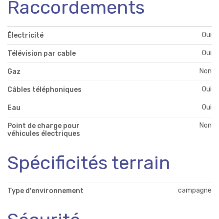
Raccordements
Oui
Électricité
Oui
Télévision par cable
Non
Gaz
Oui
Câbles téléphoniques
Oui
Eau
Non
Point de charge pour
véhicules électriques
Spécificités terrain
campagne
Type d'environnement