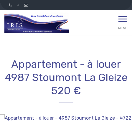
MENU
Appartement - à louer
4987 Stoumont La Gleize
520 €