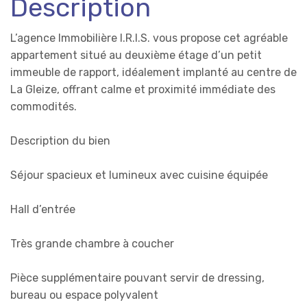
Description
L’agence Immobilière I.R.I.S. vous propose cet agréable
appartement situé au deuxième étage d’un petit
immeuble de rapport, idéalement implanté au centre de
La Gleize, offrant calme et proximité immédiate des
commodités.
Description du bien
Séjour spacieux et lumineux avec cuisine équipée
Hall d’entrée
Très grande chambre à coucher
Pièce supplémentaire pouvant servir de dressing,
bureau ou espace polyvalent