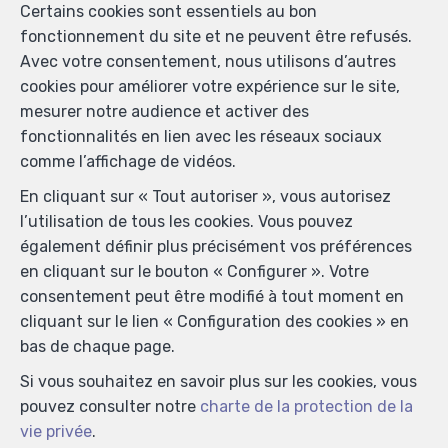
Certains cookies sont essentiels au bon
fonctionnement du site et ne peuvent être refusés.
Avec votre consentement, nous utilisons d’autres
cookies pour améliorer votre expérience sur le site,
mesurer notre audience et activer des
fonctionnalités en lien avec les réseaux sociaux
comme l’affichage de vidéos.
En cliquant sur « Tout autoriser », vous autorisez
l’utilisation de tous les cookies. Vous pouvez
également définir plus précisément vos préférences
en cliquant sur le bouton « Configurer ». Votre
consentement peut être modifié à tout moment en
cliquant sur le lien « Configuration des cookies » en
bas de chaque page.
Si vous souhaitez en savoir plus sur les cookies, vous
pouvez consulter notre
charte de la protection de la
vie privée
.