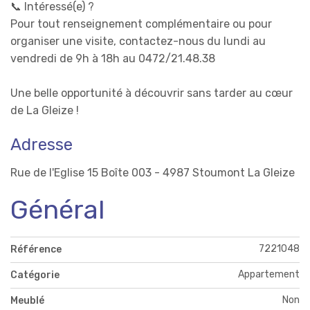
📞 Intéressé(e) ?
Pour tout renseignement complémentaire ou pour
organiser une visite, contactez-nous du lundi au
vendredi de 9h à 18h au 0472/21.48.38
Une belle opportunité à découvrir sans tarder au cœur
de La Gleize !
Adresse
Rue de l'Eglise 15 Boîte 003 - 4987 Stoumont La Gleize
Général
7221048
Référence
Appartement
Catégorie
Non
Meublé