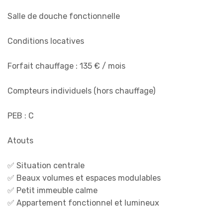
Salle de douche fonctionnelle
Conditions locatives
Forfait chauffage : 135 € / mois
Compteurs individuels (hors chauffage)
PEB : C
Atouts
✅ Situation centrale
✅ Beaux volumes et espaces modulables
✅ Petit immeuble calme
✅ Appartement fonctionnel et lumineux