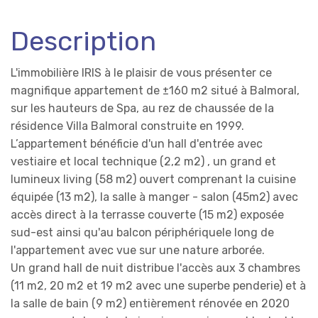
Description
L'immobilière IRIS à le plaisir de vous présenter ce
magnifique appartement de ±160 m2 situé à Balmoral,
sur les hauteurs de Spa, au rez de chaussée de la
résidence Villa Balmoral construite en 1999.
L’appartement bénéficie d'un hall d'entrée avec
vestiaire et local technique (2,2 m2) , un grand et
lumineux living (58 m2) ouvert comprenant la cuisine
équipée (13 m2), la salle à manger - salon (45m2) avec
accès direct à la terrasse couverte (15 m2) exposée
sud-est ainsi qu'au balcon périphériquele long de
l'appartement avec vue sur une nature arborée.
Un grand hall de nuit distribue l'accès aux 3 chambres
(11 m2, 20 m2 et 19 m2 avec une superbe penderie) et à
la salle de bain (9 m2) entièrement rénovée en 2020