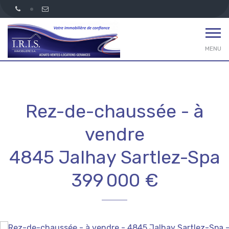
MENU
Rez-de-chaussée - à
vendre
4845 Jalhay Sartlez-Spa
399 000 €