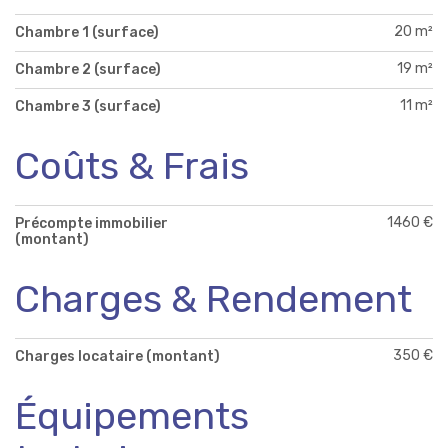
20 m²
Chambre 1 (surface)
19 m²
Chambre 2 (surface)
11 m²
Chambre 3 (surface)
Coûts & Frais
1460 €
Précompte immobilier
(montant)
Charges & Rendement
350 €
Charges locataire (montant)
Équipements