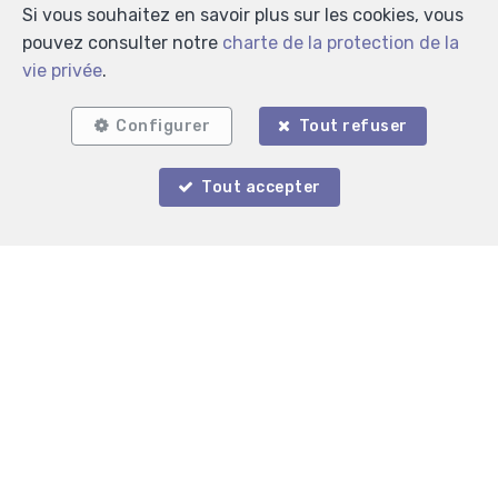
Si vous souhaitez en savoir plus sur les cookies, vous
Localiser sur la carte
pouvez consulter notre
charte de la protection de la
vie privée
.
Configurer
Tout refuser
Tout accepter