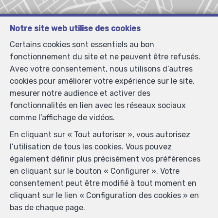
Notre site web utilise des cookies
Certains cookies sont essentiels au bon
fonctionnement du site et ne peuvent être refusés.
Avec votre consentement, nous utilisons d’autres
cookies pour améliorer votre expérience sur le site,
mesurer notre audience et activer des
fonctionnalités en lien avec les réseaux sociaux
comme l’affichage de vidéos.
En cliquant sur « Tout autoriser », vous autorisez
l’utilisation de tous les cookies. Vous pouvez
également définir plus précisément vos préférences
en cliquant sur le bouton « Configurer ». Votre
consentement peut être modifié à tout moment en
cliquant sur le lien « Configuration des cookies » en
bas de chaque page.