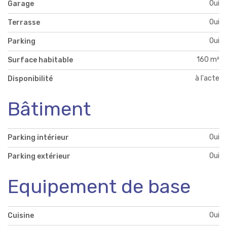
Oui
Garage
Oui
Terrasse
Oui
Parking
160 m²
Surface habitable
à l'acte
Disponibilité
Bâtiment
Oui
Parking intérieur
Oui
Parking extérieur
Equipement de base
Oui
Cuisine