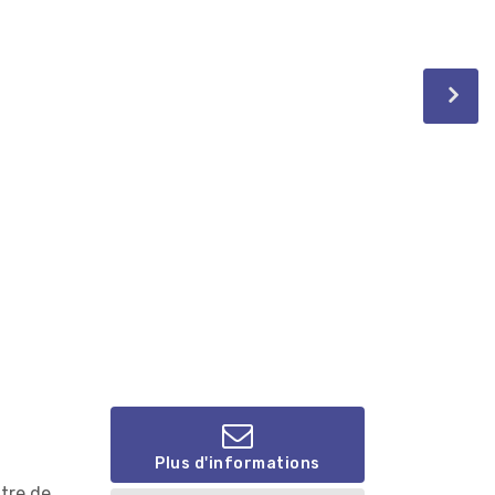
Plus d'informations
ntre de