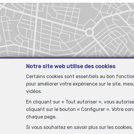
Notre site web utilise des cookies
Certains cookies sont essentiels au bon foncti
pour améliorer votre expérience sur le site, mes
vidéos.
En cliquant sur « Tout autoriser », vous autoris
cliquant sur le bouton « Configurer ». Votre co
chaque page.
Si vous souhaitez en savoir plus sur les cookie