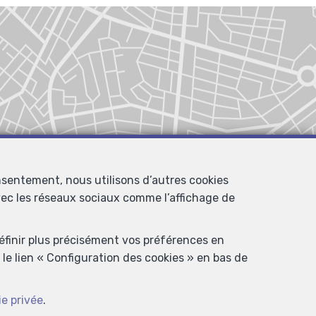
nsentement, nous utilisons d’autres cookies
avec les réseaux sociaux comme l’affichage de
définir plus précisément vos préférences en
le lien « Configuration des cookies » en bas de
ie privée
.