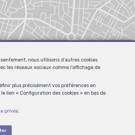
nsentement, nous utilisons d’autres cookies
avec les réseaux sociaux comme l’affichage de
définir plus précisément vos préférences en
le lien « Configuration des cookies » en bas de
ie privée
.
ter