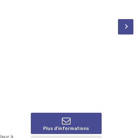
Plus d'informations
lleur à